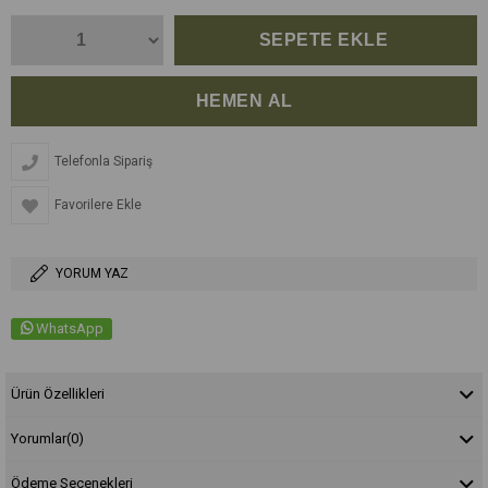
Telefonla Sipariş
Favorilere Ekle
YORUM YAZ
WhatsApp
Ürün Özellikleri
Yorumlar
(0)
Ödeme Seçenekleri