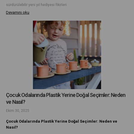
sürdürülebilir yeni yıl hediyesi fikirleri
Devamını oku
Çocuk Odalarında Plastik Yerine Doğal Seçimler: Neden
ve Nasıl?
Ekim 30, 2025
Çocuk Odalarında Plastik Yerine Doğal Seçimler: Neden ve
Nasıl?