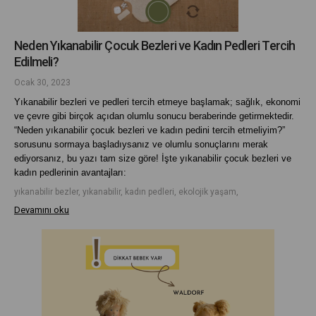
Neden Yıkanabilir Çocuk Bezleri ve Kadın Pedleri Tercih
Edilmeli?
Ocak 30, 2023
Yıkanabilir bezleri ve pedleri tercih etmeye başlamak; sağlık, ekonomi 
ve çevre gibi birçok açıdan olumlu sonucu beraberinde getirmektedir. 
“Neden yıkanabilir çocuk bezleri ve kadın pedini tercih etmeliyim?” 
sorusunu sormaya başladıysanız ve olumlu sonuçlarını merak 
ediyorsanız, bu yazı tam size göre! İşte yıkanabilir çocuk bezleri ve 
kadın pedlerinin avantajları:
yıkanabilir bezler, yıkanabilir, kadın pedleri, ekolojik yaşam,
Devamını oku