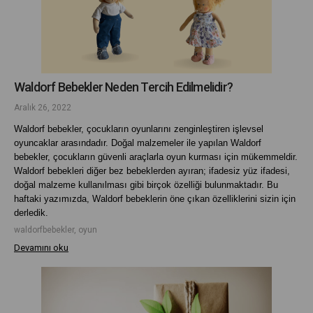
Waldorf Bebekler Neden Tercih Edilmelidir?
Aralık 26, 2022
Waldorf bebekler, çocukların oyunlarını zenginleştiren işlevsel
oyuncaklar arasındadır.
Doğal malzemeler ile yapılan Waldorf
bebekler, çocukların güvenli araçlarla oyun kurması için mükemmeldir.
Waldorf bebekleri diğer bez bebeklerden ayıran; ifadesiz yüz ifadesi,
doğal malzeme kullanılması gibi birçok özelliği bulunmaktadır. Bu
haftaki yazımızda, Waldorf bebeklerin öne çıkan özelliklerini sizin için
derledik.
waldorfbebekler, oyun
Devamını oku