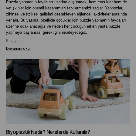
Puzzle yapmanın faydaları üzerine düşünmek, hem çocuklar hem de
yetişkinler için önemli kazanımları fark etmemizi sağlar. Yapbozlar,
zihinsel ve fiziksel gelişimi destekleyen eğlenceli aktiviteler arasında
yer alır. Bu yazıda, özellikle çocuklar için puzzle yapmanın faydaları
üzerine odaklanacağız ve neden her çocuğun erken yaşta puzzle
yapmaya başlaması gerektiğini inceleyeceğiz.
Blog yazısı
Devamını oku
Biyoplastik Nedir? Nerelerde Kullanılır?