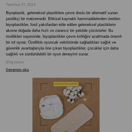
Temmuz 31, 2024
Biyoplastik, geleneksel plastiklere çevre dostu bir alternatif sunan
yenilikçi bir malzemedir. Bitkisel kaynaklı hammaddelerden üretilen
biyoplastikler, fosil yakıtlardan elde edilen geleneksel plastiklerin
aksine doğada daha hızlı ve zararsız bir şekilde çözünürler. Bu
özellikleri sayesinde, biyoplastikler çevre kirliliğini azaltmada önemli
bir rol oynar. Özellikle oyuncak sektöründe sağladıkları sağlık ve
güvenlik avantajlarıyla öne çıkan biyoplastikler, çocuklar için daha
sağlıklı ve sürdürülebilir bir oyun deneyimi sunar.
Blog yazısı
Devamını oku