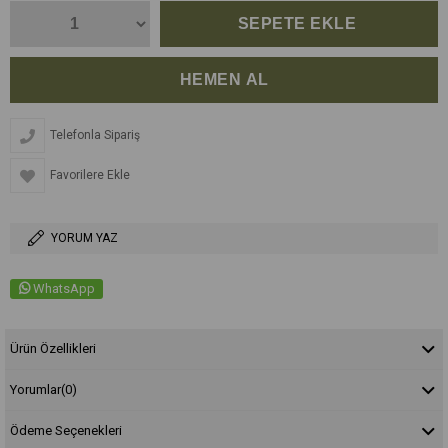
Telefonla Sipariş
Favorilere Ekle
YORUM YAZ
WhatsApp
Ürün Özellikleri
Yorumlar
(0)
Ödeme Seçenekleri