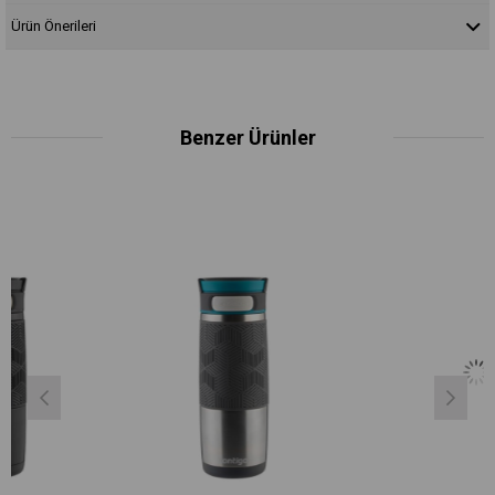
Ürün Önerileri
Benzer Ürünler