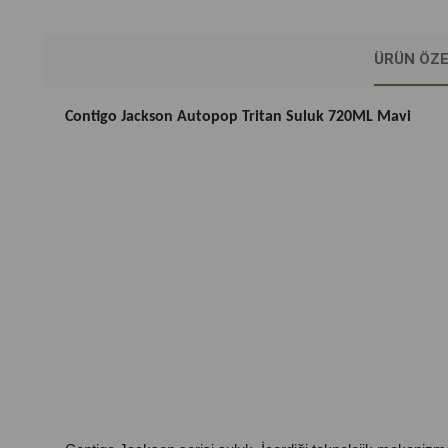
ÜRÜN ÖZE
Contigo Jackson Autopop Tritan Suluk 720ML Mavi