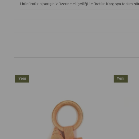
Ürünümüz siparişiniz üzerine el işçiliği ile üretilir. Kargoya teslim s
Yeni
Yeni
Ürün
Ürün