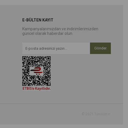
E-BÜLTEN KAYIT
Kampanyalarımızdan ve indirimlerimizden
güncel olarak haberdar olun.
Gönder
© 2021 Tunanimo