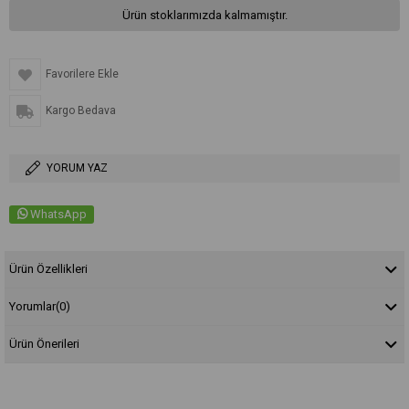
Ürün stoklarımızda kalmamıştır.
Favorilere Ekle
Kargo Bedava
YORUM YAZ
WhatsApp
Ürün Özellikleri
Yorumlar
(0)
Ürün Önerileri