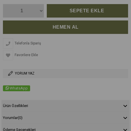
Telefonla Sipariş
Favorilere Ekle
YORUM YAZ
WhatsApp
Ürün Özellikleri
Yorumlar
(0)
Ödeme Seçenekleri