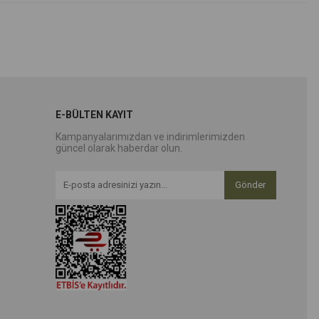
E-BÜLTEN KAYIT
Kampanyalarımızdan ve indirimlerimizden
güncel olarak haberdar olun.
Gönder