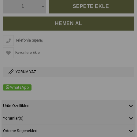
Telefonla Sipariş
Favorilere Ekle
YORUM YAZ
WhatsApp
Ürün Özellikleri
Yorumlar
(0)
Ödeme Seçenekleri