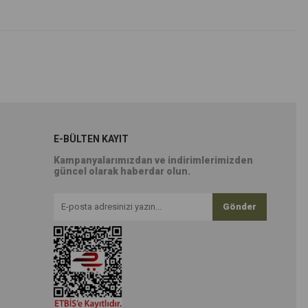
E-BÜLTEN KAYIT
Kampanyalarımızdan ve indirimlerimizden
güncel olarak haberdar olun.
Gönder