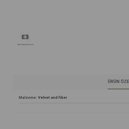
ÜRÜN ÖZE
Malzeme:
Velvet and fiber