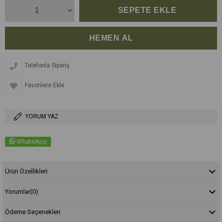
Telefonla Sipariş
Favorilere Ekle
YORUM YAZ
WhatsApp
Ürün Özellikleri
Yorumlar
(0)
Ödeme Seçenekleri