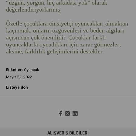
“üzgün, yorgun, hiç arkadaşı yok” olarak
değerlendiriyorlarmış
Özetle çocuklara cinsiyetçi oyuncakları almaktan
kaçınmak, onların özgüvenleri ve beden algıları
açısından çok önemlidir. Çocuklar farklı
oyuncaklarla oynadıkları için zarar görmezler;
aksine, farklılık gelişimlerini destekler.
Etiketler:
Oyuncak
Mayıs 31, 2022
Listeye dön
ALIŞVERİŞ BİLGİLERİ