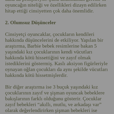
oyuncağın niteliği ve özellikleri dizayn edilirken
hitap ettiği cinsiyetten çok daha önemlidir.
2. Olumsuz Düşünceler
Cinsiyetçi oyuncaklar, çocukların kendileri
hakkında düşüncelerini de etkiliyor. Yapılan bir
araştırma, Barbie bebek resimlerine bakan 5
yaşındaki kız çocuklarının kendi vücutları
hakkında kötü hissettiğini ve zayıf olmak
istediklerini göstermiş. Kaslı aksiyon figürleriyle
oynayan oğlan çocukları da aynı şekilde vücutları
hakkında kötü hissetmişlerdir.
Bir diğer araştırma ise 3 buçuk yaşındaki kız
çocuklarının zayıf ve şişman oyuncak bebeklere
bakışlarının farklı olduğunu gösterir. Çocuklar
zayıf bebekleri “akıllı, mutlu, ve arkadaşı var”
olarak değerlendirirken şişman bebekleri ise